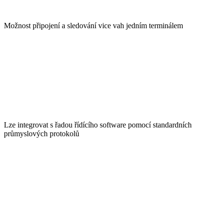
Možnost připojení a sledování vice vah jedním terminálem
Lze integrovat s řadou řídícího software pomocí standardních
průmyslových protokolů