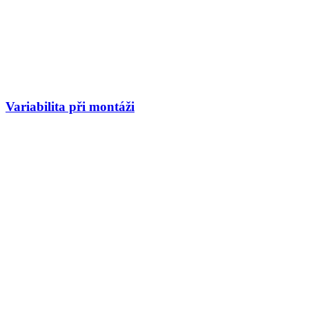
Variabilita při montáži