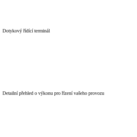
Dotykový řídící terminál
Detailní přehled o výkonu pro řízení vašeho provozu