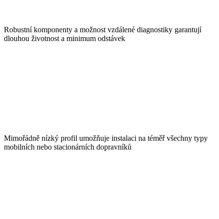
Robustní komponenty a možnost vzdálené diagnostiky garantují
dlouhou životnost a minimum odstávek
Mimořádně nízký profil umožňuje instalaci na téměř všechny typy
mobilních nebo stacionárních dopravníků