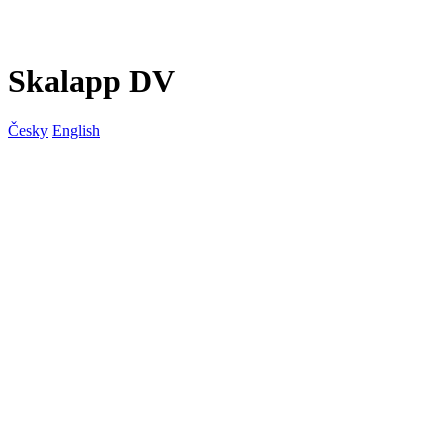
Skalapp DV
Česky
English