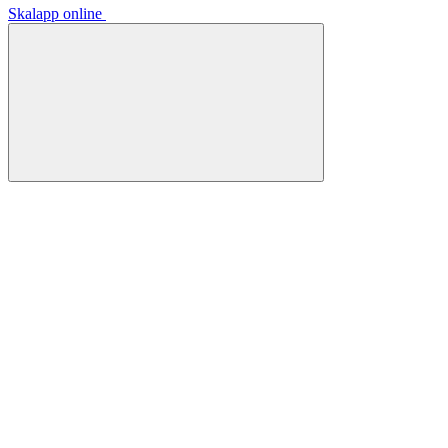
Skalapp online