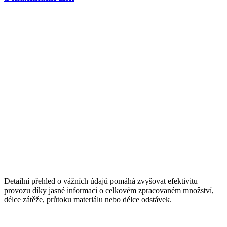
Detailní přehled o vážních údajů pomáhá zvyšovat efektivitu
provozu díky jasné informaci o celkovém zpracovaném množství,
délce zátěže, průtoku materiálu nebo délce odstávek.