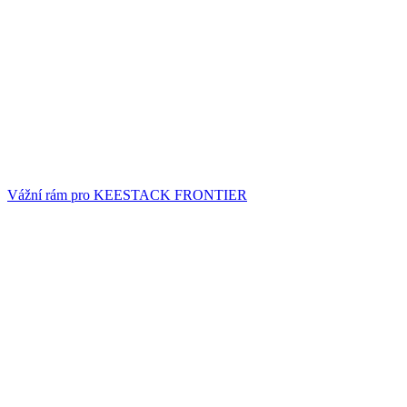
Vážní rám pro KEESTACK FRONTIER