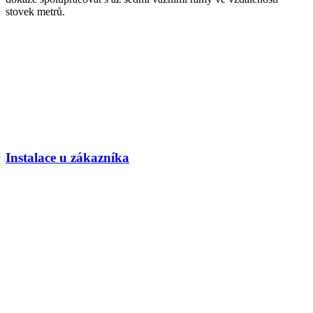
stovek metrů.
Instalace u zákazníka