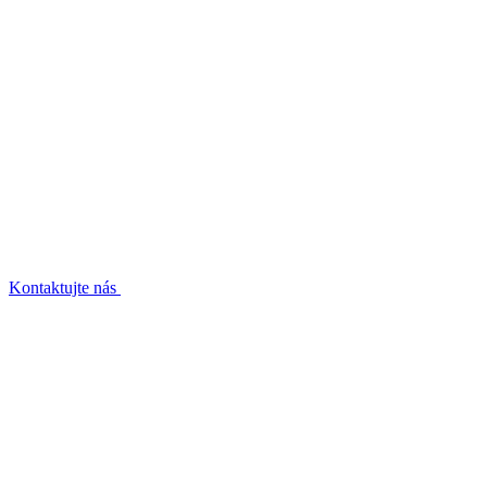
Kontaktujte nás