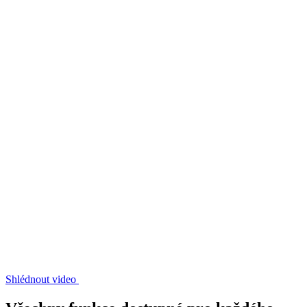
Shlédnout video