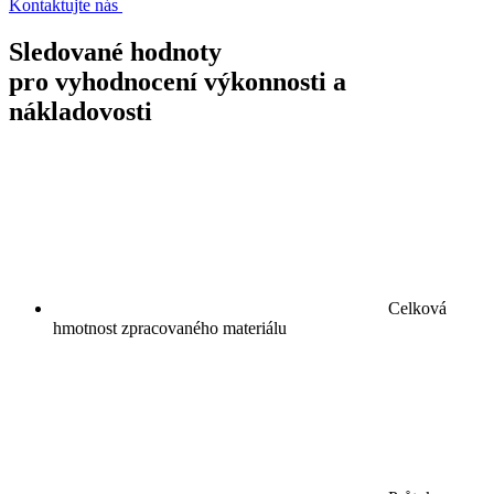
Kontaktujte nás
Sledované hodnoty
pro vyhodnocení výkonnosti a
nákladovosti
Celková
hmotnost zpracovaného materiálu