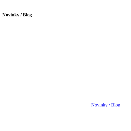
Novinky / Blog
Novinky / Blog