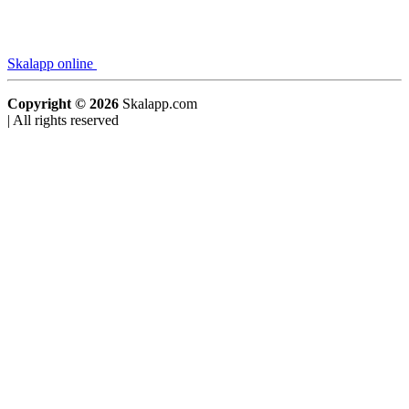
Skalapp online
Copyright © 2026
Skalapp.com
|
All rights reserved