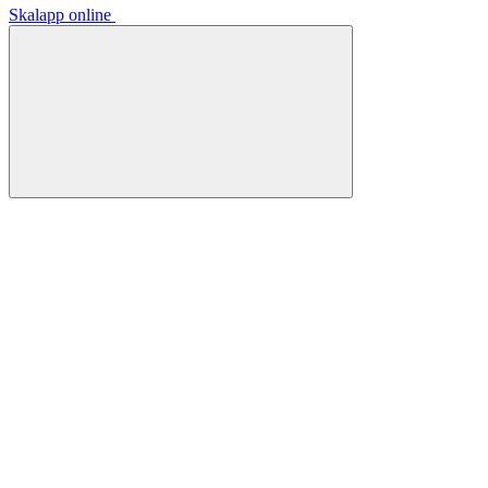
Skalapp online