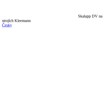
Skalapp DV na
strojích Kleemann
Česky